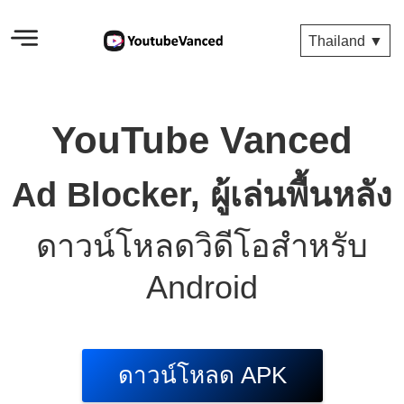
Thailand ▼
YouTube Vanced
Ad Blocker, ผู้เล่นพื้นหลัง
ดาวน์โหลดวิดีโอสำหรับ
Android
ดาวน์โหลด APK