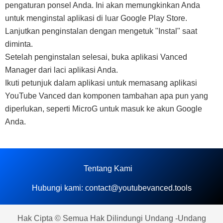
pengaturan ponsel Anda. Ini akan memungkinkan Anda
untuk menginstal aplikasi di luar Google Play Store.
Lanjutkan penginstalan dengan mengetuk "Instal" saat
diminta.
Setelah penginstalan selesai, buka aplikasi Vanced
Manager dari laci aplikasi Anda.
Ikuti petunjuk dalam aplikasi untuk memasang aplikasi
YouTube Vanced dan komponen tambahan apa pun yang
diperlukan, seperti MicroG untuk masuk ke akun Google
Anda.
Tentang Kami
Hubungi kami:
contact@youtubevanced.tools
Hak Cipta © Semua Hak Dilindungi Undang -Undang