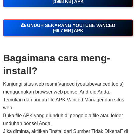
[1968 KB] APK
UNDUH SEKARANG YOUTUBE VANCED
[69.7 MB] APK
Bagaimana cara meng-
install?
Kunjungi situs web resmi Vanced (youtubevanced.tools)
menggunakan browser web ponsel Android Anda.
Temukan dan unduh file APK Vanced Manager dari situs
web.
Buka file APK yang diunduh di pengelola file atau folder
unduhan ponsel Anda.
Jika diminta, aktifkan "Instal dari Sumber Tidak Dikenal" di